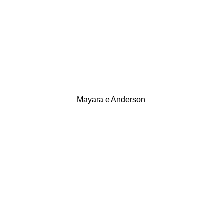
Mayara e Anderson