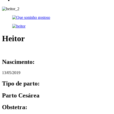
Heitor
Nascimento:
13/05/2019
Tipo de parto:
Parto Cesárea
Obstetra: