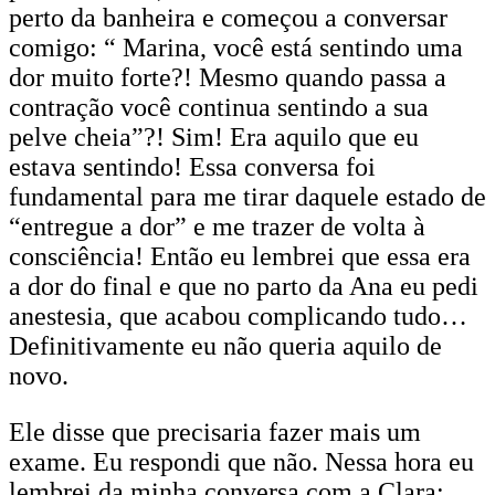
perto da banheira e começou a conversar
comigo: “ Marina, você está sentindo uma
dor muito forte?! Mesmo quando passa a
contração você continua sentindo a sua
pelve cheia”?! Sim! Era aquilo que eu
estava sentindo! Essa conversa foi
fundamental para me tirar daquele estado de
“entregue a dor” e me trazer de volta à
consciência! Então eu lembrei que essa era
a dor do final e que no parto da Ana eu pedi
anestesia, que acabou complicando tudo…
Definitivamente eu não queria aquilo de
novo.
Ele disse que precisaria fazer mais um
exame. Eu respondi que não. Nessa hora eu
lembrei da minha conversa com a Clara: