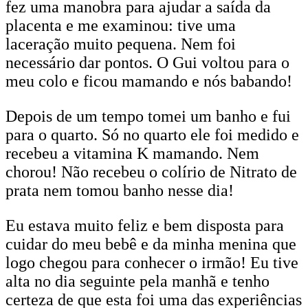
fez uma manobra para ajudar a saída da
placenta e me examinou: tive uma
laceração muito pequena. Nem foi
necessário dar pontos. O Gui voltou para o
meu colo e ficou mamando e nós babando!
Depois de um tempo tomei um banho e fui
para o quarto. Só no quarto ele foi medido e
recebeu a vitamina K mamando. Nem
chorou! Não recebeu o colírio de Nitrato de
prata nem tomou banho nesse dia!
Eu estava muito feliz e bem disposta para
cuidar do meu bebê e da minha menina que
logo chegou para conhecer o irmão! Eu tive
alta no dia seguinte pela manhã e tenho
certeza de que esta foi uma das experiências