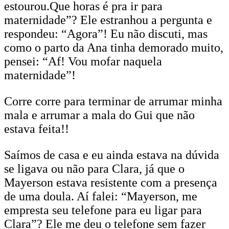
estourou.Que horas é pra ir para
maternidade”? Ele estranhou a pergunta e
respondeu: “Agora”! Eu não discuti, mas
como o parto da Ana tinha demorado muito,
pensei: “Af! Vou mofar naquela
maternidade”!
Corre corre para terminar de arrumar minha
mala e arrumar a mala do Gui que não
estava feita!!
Saímos de casa e eu ainda estava na dúvida
se ligava ou não para Clara, já que o
Mayerson estava resistente com a presença
de uma doula. Aí falei: “Mayerson, me
empresta seu telefone para eu ligar para
Clara”? Ele me deu o telefone sem fazer