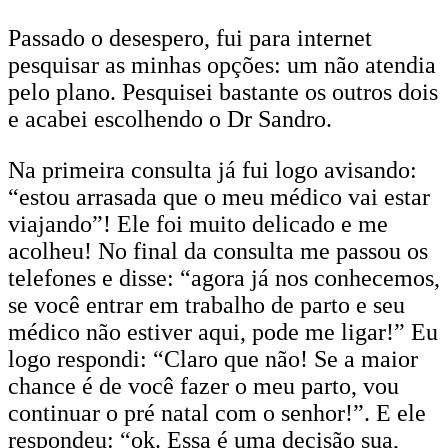
Passado o desespero, fui para internet
pesquisar as minhas opções: um não atendia
pelo plano. Pesquisei bastante os outros dois
e acabei escolhendo o Dr Sandro.
Na primeira consulta já fui logo avisando:
“estou arrasada que o meu médico vai estar
viajando”! Ele foi muito delicado e me
acolheu! No final da consulta me passou os
telefones e disse: “agora já nos conhecemos,
se você entrar em trabalho de parto e seu
médico não estiver aqui, pode me ligar!” Eu
logo respondi: “Claro que não! Se a maior
chance é de você fazer o meu parto, vou
continuar o pré natal com o senhor!”. E ele
respondeu: “ok. Essa é uma decisão sua,