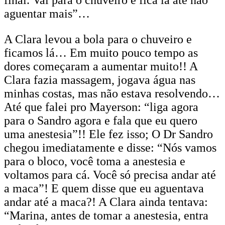
aguentar mais”…
A Clara levou a bola para o chuveiro e
ficamos lá… Em muito pouco tempo as
dores começaram a aumentar muito!! A
Clara fazia massagem, jogava água nas
minhas costas, mas não estava resolvendo…
Até que falei pro Mayerson: “liga agora
para o Sandro agora e fala que eu quero
uma anestesia”!! Ele fez isso; O Dr Sandro
chegou imediatamente e disse: “Nós vamos
para o bloco, você toma a anestesia e
voltamos para cá. Você só precisa andar até
a maca”! E quem disse que eu aguentava
andar até a maca?! A Clara ainda tentava:
“Marina, antes de tomar a anestesia, entra