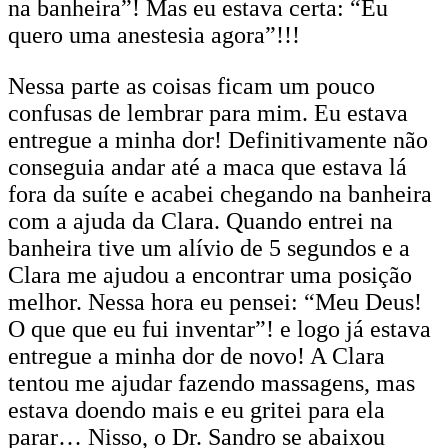
na banheira”! Mas eu estava certa: “Eu
quero uma anestesia agora”!!!
Nessa parte as coisas ficam um pouco
confusas de lembrar para mim. Eu estava
entregue a minha dor! Definitivamente não
conseguia andar até a maca que estava lá
fora da suíte e acabei chegando na banheira
com a ajuda da Clara. Quando entrei na
banheira tive um alívio de 5 segundos e a
Clara me ajudou a encontrar uma posição
melhor. Nessa hora eu pensei: “Meu Deus!
O que que eu fui inventar”! e logo já estava
entregue a minha dor de novo! A Clara
tentou me ajudar fazendo massagens, mas
estava doendo mais e eu gritei para ela
parar… Nisso, o Dr. Sandro se abaixou