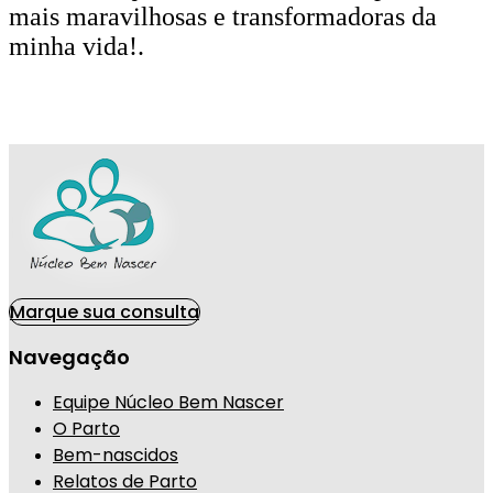
mais maravilhosas e transformadoras da
minha vida!.
Marque sua consulta
Navegação
Equipe Núcleo Bem Nascer
O Parto
Bem-nascidos
Relatos de Parto