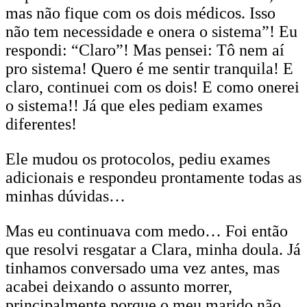
mas não fique com os dois médicos. Isso
não tem necessidade e onera o sistema”! Eu
respondi: “Claro”! Mas pensei: Tô nem aí
pro sistema! Quero é me sentir tranquila! E
claro, continuei com os dois! E como onerei
o sistema!! Já que eles pediam exames
diferentes!
Ele mudou os protocolos, pediu exames
adicionais e respondeu prontamente todas as
minhas dúvidas…
Mas eu continuava com medo… Foi então
que resolvi resgatar a Clara, minha doula. Já
tinhamos conversado uma vez antes, mas
acabei deixando o assunto morrer,
principalmente porque o meu marido não