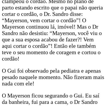
clampeou o cordão. Mesmo no plano de
parto estando escrito que o papai não queria
cortar o cordão, o Dr. Sandro disse:
“Mayerson, vem cortar o cordão”! O
Mayerson continuou lá, imóvel! Mas o Dr
Sandro não desistiu: “Mayerson, você viu o
que a sua esposa acabou de fazer?! Vem
aqui cortar o cordão”! Então ele também
teve o seu momento de coragem e cortou o
cordão!
O Gui foi observado pela pediatra e apenas
pesado naquele momento. Não fizeram mais
nada com ele!
O Mayerson ficou segurando o Gui. Eu saí
da banheira, fui para a cama, o Dr Sandro