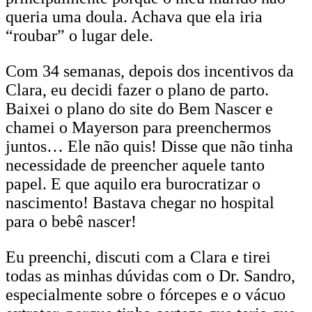
queria uma doula. Achava que ela iria
“roubar” o lugar dele.
Com 34 semanas, depois dos incentivos da
Clara, eu decidi fazer o plano de parto.
Baixei o plano do site do Bem Nascer e
chamei o Mayerson para preenchermos
juntos… Ele não quis! Disse que não tinha
necessidade de preencher aquele tanto
papel. E que aquilo era burocratizar o
nascimento! Bastava chegar no hospital
para o bebê nascer!
Eu preenchi, discuti com a Clara e tirei
todas as minhas dúvidas com o Dr. Sandro,
especialmente sobre o fórcepes e o vácuo