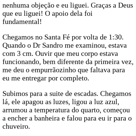
nenhuma objeção e eu liguei. Graças a Deus
que eu liguei! O apoio dela foi
fundamental!
Chegamos no Santa Fé por volta de 1:30.
Quando o Dr Sandro me examinou, estava
com 3 cm. Ouvir que meu corpo estava
funcionando, bem diferente da primeira vez,
me deu o empurrãozinho que faltava para
eu me entregar por completo.
Subimos para a suite de escadas. Chegamos
lá, ele apagou as luzes, ligou a luz azul,
arrumou a temperatura do quarto, começou
a encher a banheira e falou para eu ir para o
chuveiro.