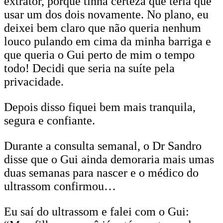
extrator, porque tinha certeza que teria que
usar um dos dois novamente. No plano, eu
deixei bem claro que não queria nenhum
louco pulando em cima da minha barriga e
que queria o Gui perto de mim o tempo
todo! Decidi que seria na suíte pela
privacidade.
Depois disso fiquei bem mais tranquila,
segura e confiante.
Durante a consulta semanal, o Dr Sandro
disse que o Gui ainda demoraria mais umas
duas semanas para nascer e o médico do
ultrassom confirmou…
Eu saí do ultrassom e falei com o Gui: