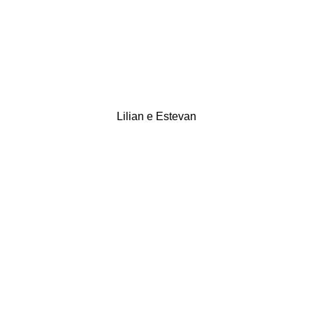
Lilian e Estevan