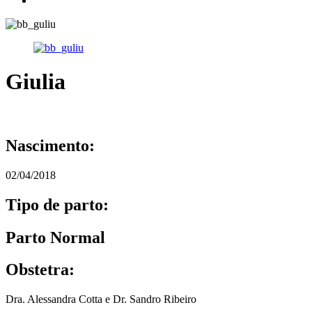
Giulia
Nascimento:
02/04/2018
Tipo de parto:
Parto Normal
Obstetra:
Dra. Alessandra Cotta e Dr. Sandro Ribeiro