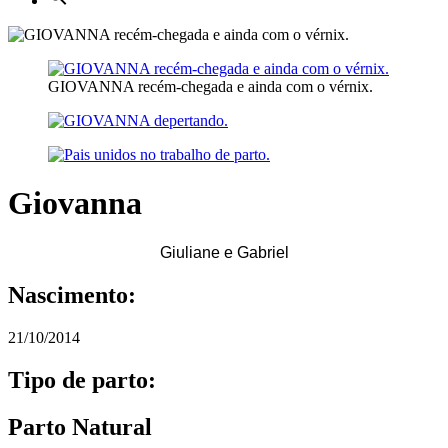
GIOVANNA recém-chegada e ainda com o vérnix.
Giovanna
Giuliane e Gabriel
Nascimento:
21/10/2014
Tipo de parto:
Parto Natural