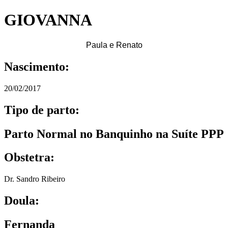
GIOVANNA
Paula e Renato
Nascimento:
20/02/2017
Tipo de parto:
Parto Normal no Banquinho na Suíte PPP
Obstetra:
Dr. Sandro Ribeiro
Doula:
Fernanda