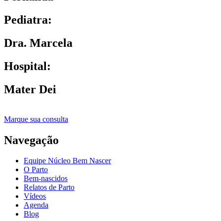
Pediatra:
Dra. Marcela
Hospital:
Mater Dei
Marque sua consulta
Navegação
Equipe Núcleo Bem Nascer
O Parto
Bem-nascidos
Relatos de Parto
Vídeos
Agenda
Blog