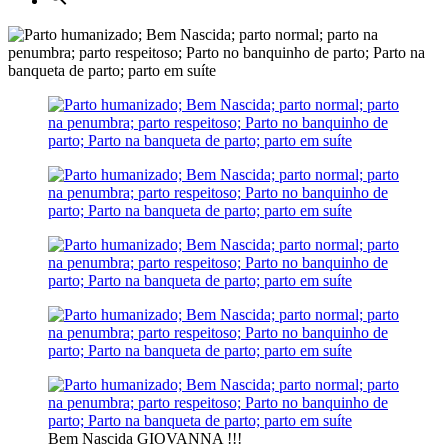
Bem Nascida GIOVANNA !!!