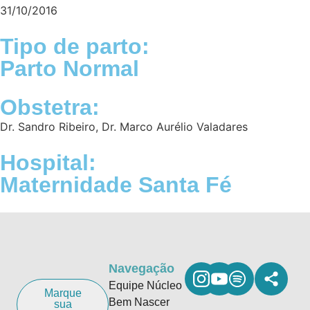
31/10/2016
Tipo de parto:
Parto Normal
Obstetra:
Dr. Sandro Ribeiro
,
Dr. Marco Aurélio Valadares
Hospital:
Maternidade Santa Fé
Navegação
Equipe Núcleo
Marque
Bem Nascer
sua