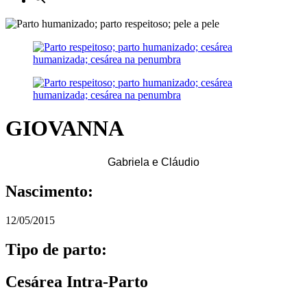
GIOVANNA
Gabriela e Cláudio
Nascimento:
12/05/2015
Tipo de parto:
Cesárea Intra-Parto