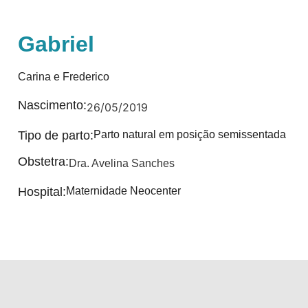
Gabriel
Carina e Frederico
Nascimento:
26/05/2019
Tipo de parto:
Parto natural em posição semissentada
Obstetra:
Dra. Avelina Sanches
Hospital:
Maternidade Neocenter