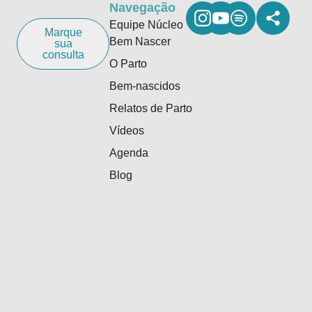
Navegação
Equipe Núcleo
Marque
Bem Nascer
sua
consulta
O Parto
Bem-nascidos
Relatos de Parto
Vídeos
Agenda
Blog