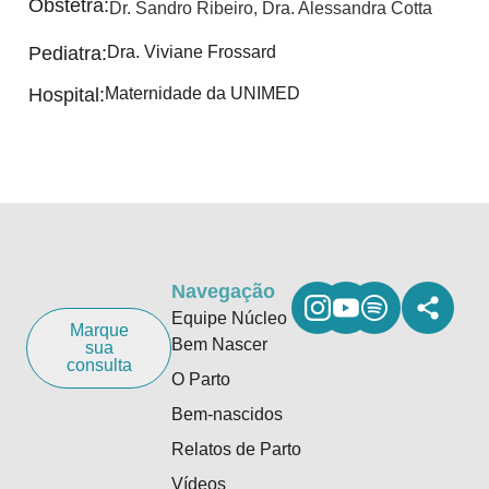
Obstetra:
Dr. Sandro Ribeiro
,
Dra. Alessandra Cotta
Pediatra:
Dra. Viviane Frossard
Hospital:
Maternidade da UNIMED
Navegação
Equipe Núcleo
Marque
Bem Nascer
sua
consulta
O Parto
Bem-nascidos
Relatos de Parto
Vídeos