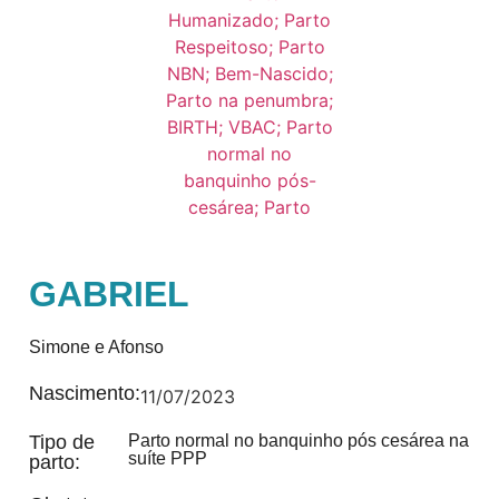
GABRIEL
Simone e Afonso
Nascimento:
11/07/2023
Tipo de
Parto normal no banquinho pós cesárea na
suíte PPP
parto: