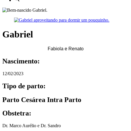
Gabriel
Fabiola e Renato
Nascimento:
12/02/2023
Tipo de parto:
Parto Cesárea Intra Parto
Obstetra:
Dr. Marco Aurélio e Dr. Sandro