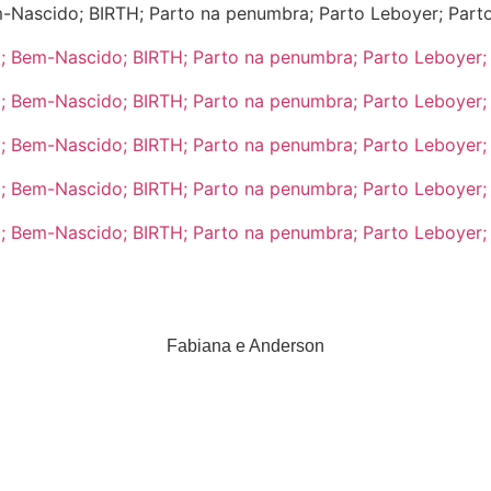
Fabiana e Anderson