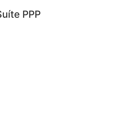
Suíte PPP