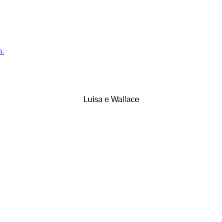
Luísa e Wallace