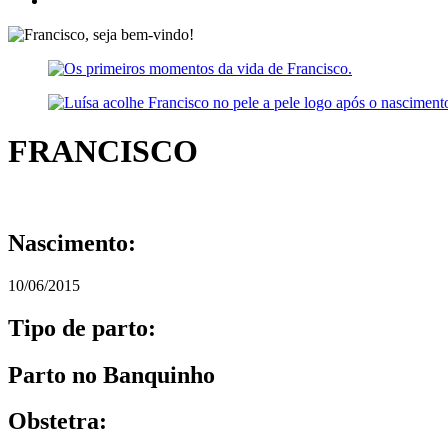
FRANCISCO
Nascimento:
10/06/2015
Tipo de parto:
Parto no Banquinho
Obstetra: