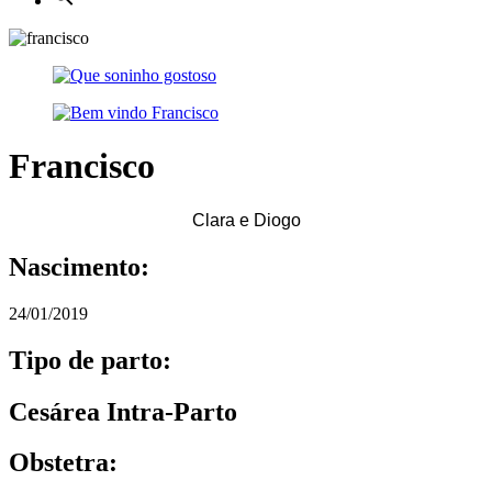
Francisco
Clara e Diogo
Nascimento:
24/01/2019
Tipo de parto:
Cesárea Intra-Parto
Obstetra: