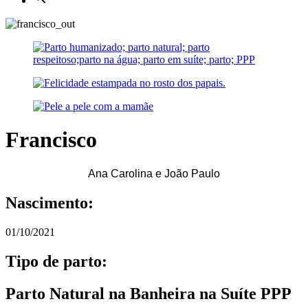
Francisco
Ana Carolina e João Paulo
Nascimento:
01/10/2021
Tipo de parto:
Parto Natural na Banheira na Suíte PPP