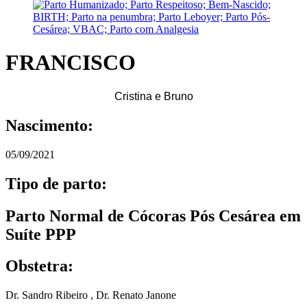
FRANCISCO
Cristina e Bruno
Nascimento:
05/09/2021
Tipo de parto:
Parto Normal de Cócoras Pós Cesárea em
Suíte PPP
Obstetra:
Dr. Sandro Ribeiro
,
Dr. Renato Janone