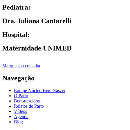
Pediatra:
Dra. Juliana Cantarelli
Hospital:
Maternidade UNIMED
Marque sua consulta
Navegação
Equipe Núcleo Bem Nascer
O Parto
Bem-nascidos
Relatos de Parto
Vídeos
Agenda
Blog