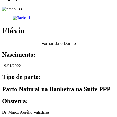
Flávio
Fernanda e Danilo
Nascimento:
19/01/2022
Tipo de parto:
Parto Natural na Banheira na Suíte PPP
Obstetra:
Dr. Marco Aurélio Valadares