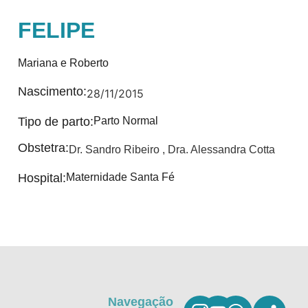
FELIPE
Mariana e Roberto
Nascimento:
28/11/2015
Tipo de parto:
Parto Normal
Obstetra:
Dr. Sandro Ribeiro
,
Dra. Alessandra Cotta
Hospital:
Maternidade Santa Fé
Navegação