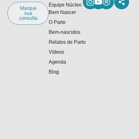
Equipe Núcleo
Marque
Bem Nascer
sua
consulta
O Parto
Bem-nascidos
Relatos de Parto
Vídeos
Agenda
Blog