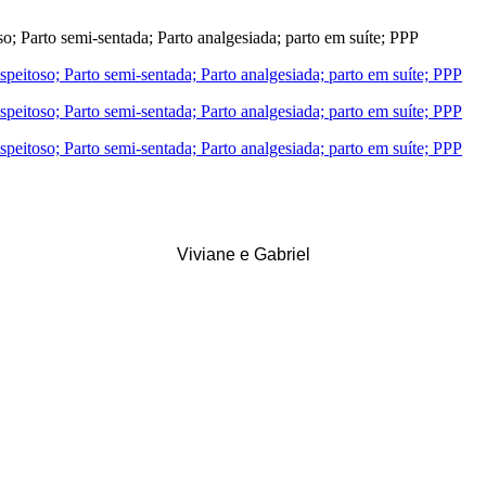
Viviane e Gabriel