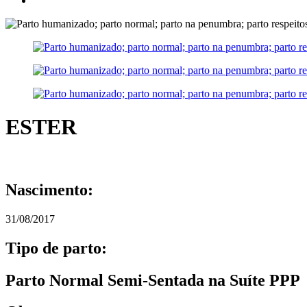
ESTER
Nascimento:
31/08/2017
Tipo de parto:
Parto Normal Semi-Sentada na Suíte PPP