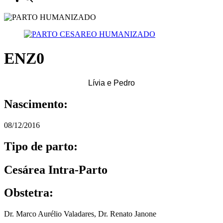
ENZ0
Lívia e Pedro
Nascimento:
08/12/2016
Tipo de parto:
Cesárea Intra-Parto
Obstetra:
Dr. Marco Aurélio Valadares
,
Dr. Renato Janone