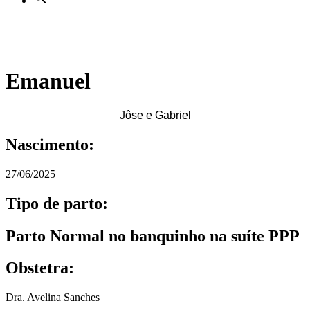
Emanuel
Jôse e Gabriel
Nascimento:
27/06/2025
Tipo de parto:
Parto Normal no banquinho na suíte PPP
Obstetra:
Dra. Avelina Sanches