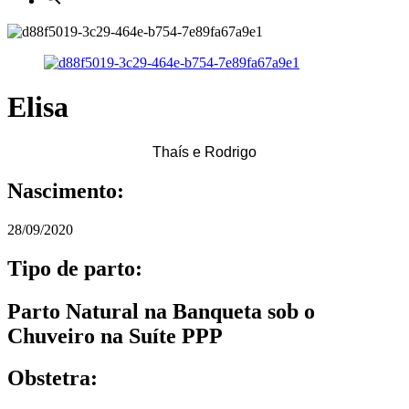
Elisa
Thaís e Rodrigo
Nascimento:
28/09/2020
Tipo de parto:
Parto Natural na Banqueta sob o
Chuveiro na Suíte PPP
Obstetra: