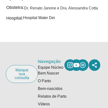
Obstetra:
Dr. Renato Janone e Dra. Alessandra Cotta
Hospital:
Hospital Mater Dei
Navegação
Equipe Núcleo
Marque
Bem Nascer
sua
consulta
O Parto
Bem-nascidos
Relatos de Parto
Vídeos