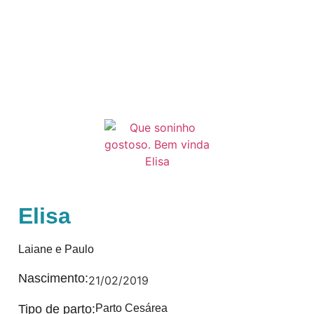
Elisa
Laiane e Paulo
Nascimento:
21/02/2019
Tipo de parto:
Parto Cesárea