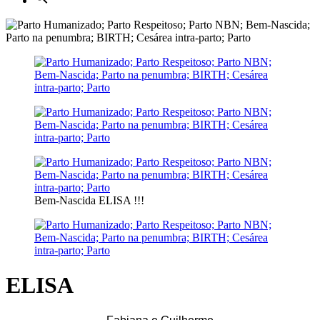
Bem-Nascida ELISA !!!
ELISA