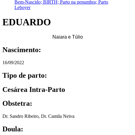
EDUARDO
Naiara e Túlio
Nascimento:
16/09/2022
Tipo de parto:
Cesárea Intra-Parto
Obstetra:
Dr. Sandro Ribeiro
,
Dr. Camila Neiva
Doula: