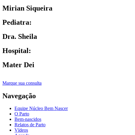
Mirian Siqueira
Pediatra:
Dra. Sheila
Hospital:
Mater Dei
Marque sua consulta
Navegação
Equipe Núcleo Bem Nascer
O Parto
Bem-nascidos
Relatos de Parto
Vídeos