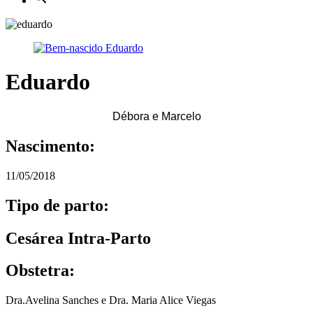
Eduardo
Débora e Marcelo
Nascimento:
11/05/2018
Tipo de parto:
Cesárea Intra-Parto
Obstetra:
Dra.Avelina Sanches e Dra. Maria Alice Viegas