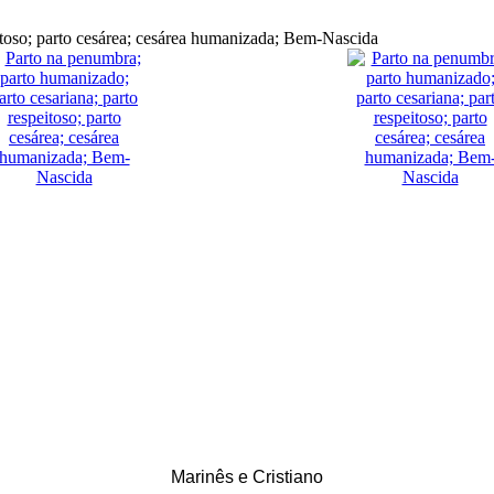
Marinês e Cristiano