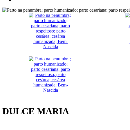
DULCE MARIA