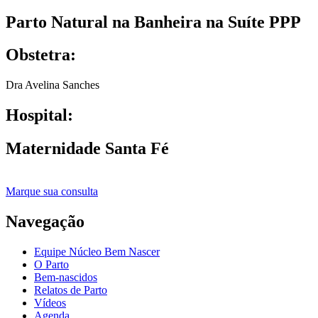
Parto Natural na Banheira na Suíte PPP
Obstetra:
Dra Avelina Sanches
Hospital:
Maternidade Santa Fé
Marque sua consulta
Navegação
Equipe Núcleo Bem Nascer
O Parto
Bem-nascidos
Relatos de Parto
Vídeos
Agenda