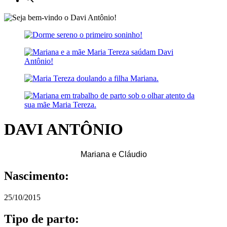
DAVI ANTÔNIO
Mariana e Cláudio
Nascimento:
25/10/2015
Tipo de parto: