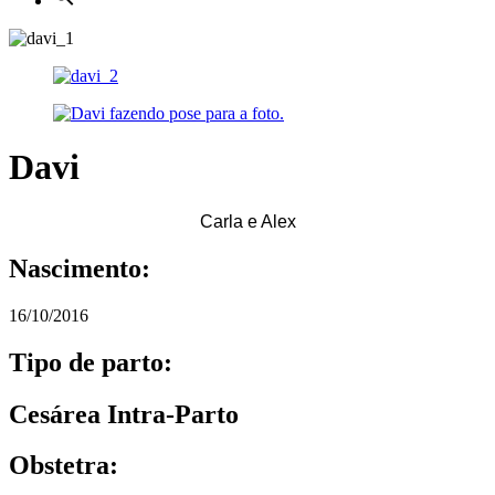
Davi
Carla e Alex
Nascimento:
16/10/2016
Tipo de parto:
Cesárea Intra-Parto
Obstetra: