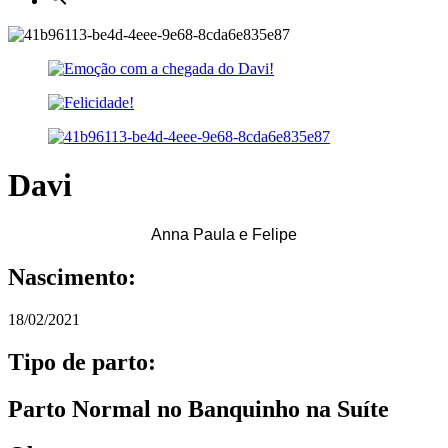
Davi
Anna Paula e Felipe
Nascimento:
18/02/2021
Tipo de parto:
Parto Normal no Banquinho na Suíte