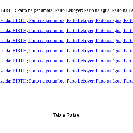
Taís e Rafael