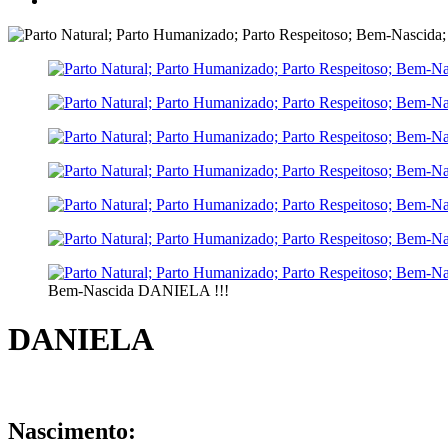
Bem-Nascida DANIELA !!!
DANIELA
Nascimento: