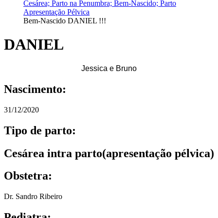
Bem-Nascido DANIEL !!!
DANIEL
Jessica e Bruno
Nascimento:
31/12/2020
Tipo de parto:
Cesárea intra parto(apresentação pélvica)
Obstetra:
Dr. Sandro Ribeiro
Pediatra: