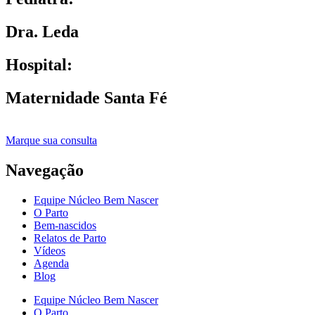
Dra. Leda
Hospital:
Maternidade Santa Fé
Marque sua consulta
Navegação
Equipe Núcleo Bem Nascer
O Parto
Bem-nascidos
Relatos de Parto
Vídeos
Agenda
Blog
Equipe Núcleo Bem Nascer
O Parto