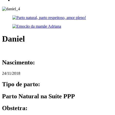
Daniel
Nascimento:
24/11/2018
Tipo de parto:
Parto Natural na Suíte PPP
Obstetra: