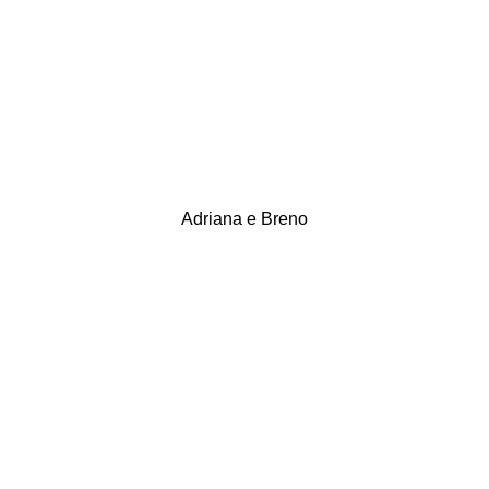
Adriana e Breno