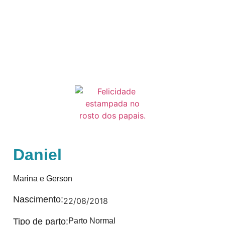
Daniel
Marina e Gerson
Nascimento:
22/08/2018
Tipo de parto:
Parto Normal