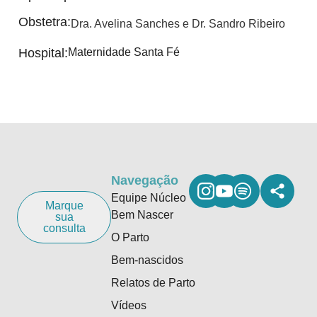
Obstetra:
Dra. Avelina Sanches e Dr. Sandro Ribeiro
Hospital:
Maternidade Santa Fé
Navegação
Equipe Núcleo
Marque
Bem Nascer
sua
consulta
O Parto
Bem-nascidos
Relatos de Parto
Vídeos