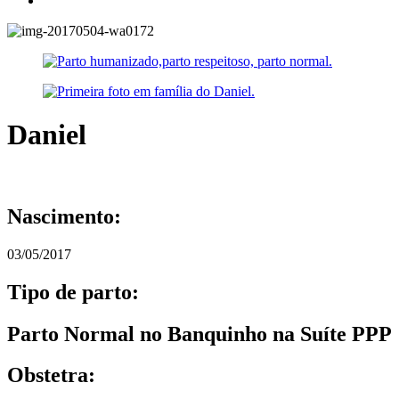
Daniel
Nascimento:
03/05/2017
Tipo de parto:
Parto Normal no Banquinho na Suíte PPP
Obstetra: