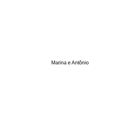
Marina e Antônio