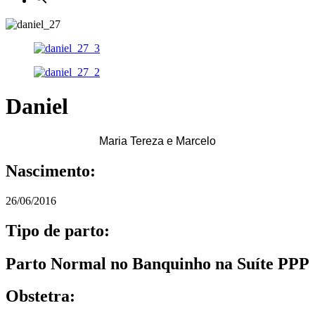
Daniel
Maria Tereza e Marcelo
Nascimento:
26/06/2016
Tipo de parto:
Parto Normal no Banquinho na Suíte PPP
Obstetra: