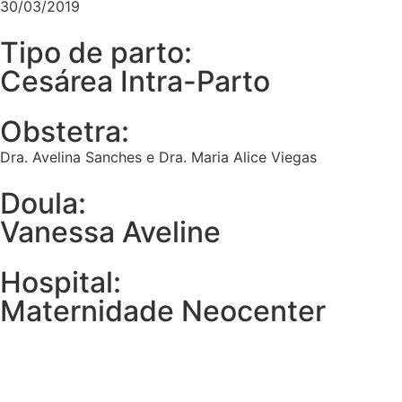
30/03/2019
Tipo de parto:
Cesárea Intra-Parto
Obstetra:
Dra. Avelina Sanches e Dra. Maria Alice Viegas
Doula:
Vanessa Aveline
Hospital:
Maternidade Neocenter