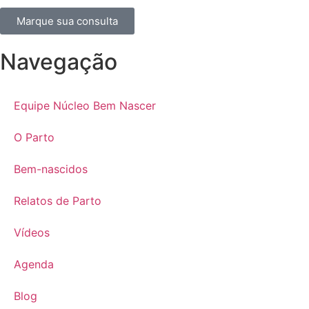
Marque sua consulta
Navegação
Equipe Núcleo Bem Nascer
O Parto
Bem-nascidos
Relatos de Parto
Vídeos
Agenda
Blog