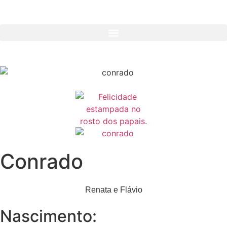
Conrado
Renata e Flávio
Nascimento: