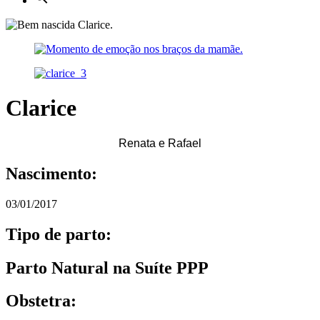
Clarice
Renata e Rafael
Nascimento:
03/01/2017
Tipo de parto:
Parto Natural na Suíte PPP
Obstetra: