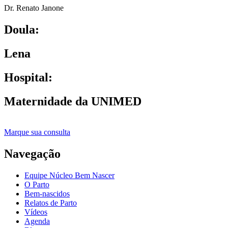
Dr. Renato Janone
Doula:
Lena
Hospital:
Maternidade da UNIMED
Marque sua consulta
Navegação
Equipe Núcleo Bem Nascer
O Parto
Bem-nascidos
Relatos de Parto
Vídeos
Agenda