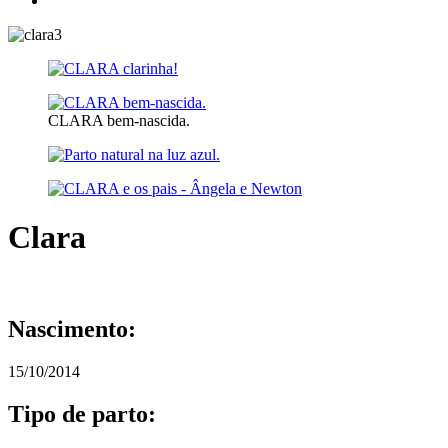
CLARA bem-nascida.
Clara
Nascimento:
15/10/2014
Tipo de parto: