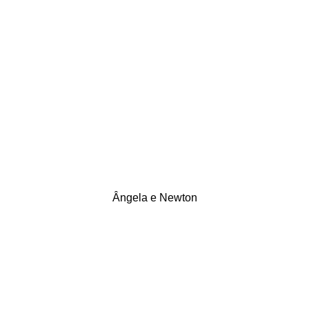
Ângela e Newton