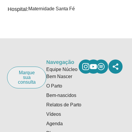
Hospital:
Maternidade Santa Fé
Navegação
Equipe Núcleo
Marque
Bem Nascer
sua
consulta
O Parto
Bem-nascidos
Relatos de Parto
Vídeos
Agenda