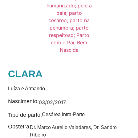
CLARA
Luíza e Armando
Nascimento:
03/02/2017
Tipo de parto:
Cesárea Intra-Parto
Obstetra:
Dr. Marco Aurélio Valadares
,
Dr. Sandro
Ribeiro