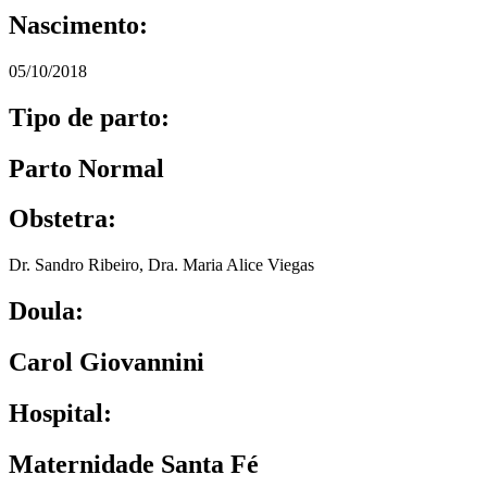
Nascimento:
05/10/2018
Tipo de parto:
Parto Normal
Obstetra:
Dr. Sandro Ribeiro
,
Dra. Maria Alice Viegas
Doula:
Carol Giovannini
Hospital:
Maternidade Santa Fé