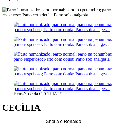
Bem-Nascida CECÍLIA !!!
CECÍLIA
Sheila e Ronaldo