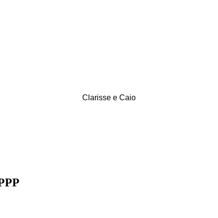
Clarisse e Caio
 PPP