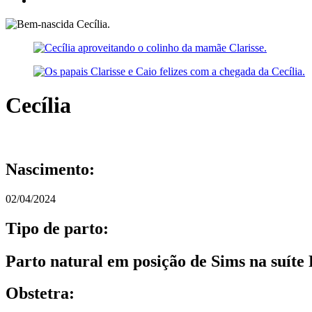
Cecília
Nascimento:
02/04/2024
Tipo de parto:
Parto natural em posição de Sims na suíte
Obstetra: