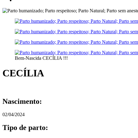
Bem-Nascida CECÍLIA !!!
CECÍLIA
Nascimento:
02/04/2024
Tipo de parto: