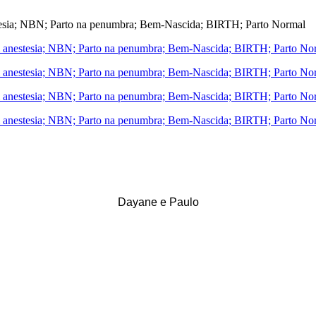
Dayane e Paulo