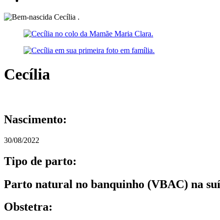
Cecília
Nascimento:
30/08/2022
Tipo de parto:
Parto natural no banquinho (VBAC) na su
Obstetra: