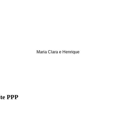
Maria Clara e Henrique
íte PPP