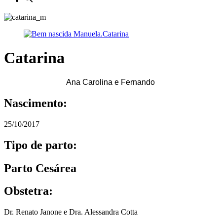
Catarina
Ana Carolina e Fernando
Nascimento:
25/10/2017
Tipo de parto:
Parto Cesárea
Obstetra:
Dr. Renato Janone e Dra. Alessandra Cotta