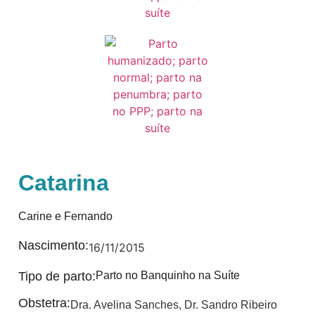
Catarina
Carine e Fernando
Nascimento:
16/11/2015
Tipo de parto:
Parto no Banquinho na Suíte
Obstetra:
Dra. Avelina Sanches
,
Dr. Sandro Ribeiro