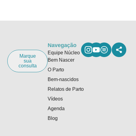
Navegação
Equipe Núcleo
Marque
Bem Nascer
sua
consulta
O Parto
Bem-nascidos
Relatos de Parto
Vídeos
Agenda
Blog