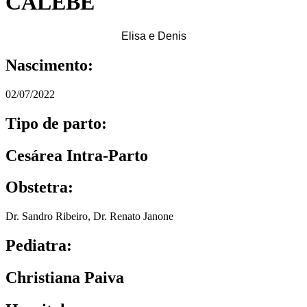
CALEBE
Elisa e Denis
Nascimento:
02/07/2022
Tipo de parto:
Cesárea Intra-Parto
Obstetra:
Dr. Sandro Ribeiro
,
Dr. Renato Janone
Pediatra:
Christiana Paiva