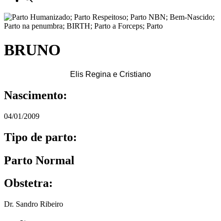
BRUNO
Elis Regina e Cristiano
Nascimento:
04/01/2009
Tipo de parto:
Parto Normal
Obstetra:
Dr. Sandro Ribeiro