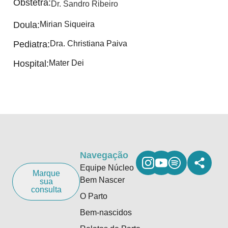
Obstetra:
Dr. Sandro Ribeiro
Doula:
Mirian Siqueira
Pediatra:
Dra. Christiana Paiva
Hospital:
Mater Dei
Navegação
Equipe Núcleo
Marque
Bem Nascer
sua
consulta
O Parto
Bem-nascidos