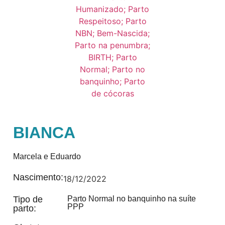
BIANCA
Marcela e Eduardo
Nascimento:
18/12/2022
Tipo de
Parto Normal no banquinho na suíte
PPP
parto: