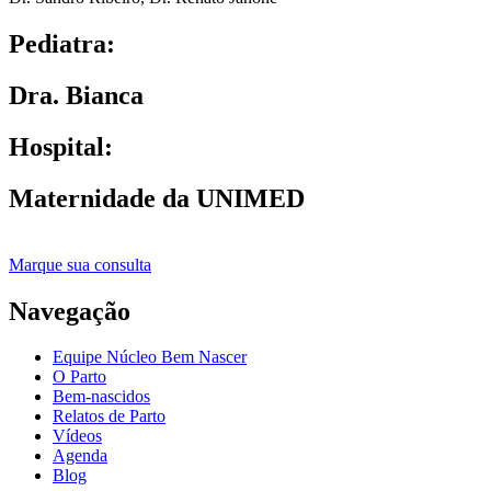
Pediatra:
Dra. Bianca
Hospital:
Maternidade da UNIMED
Marque sua consulta
Navegação
Equipe Núcleo Bem Nascer
O Parto
Bem-nascidos
Relatos de Parto
Vídeos
Agenda
Blog