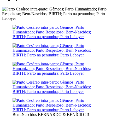
Bem-Nascidos BERNARDO & BENÍCIO !!!