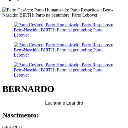
BERNARDO
Luciana e Leandro
Nascimento:
08/10/2021