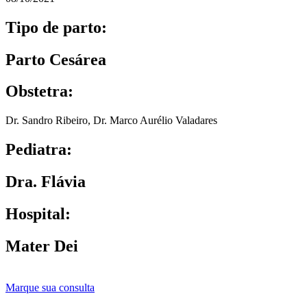
Tipo de parto:
Parto Cesárea
Obstetra:
Dr. Sandro Ribeiro
,
Dr. Marco Aurélio Valadares
Pediatra:
Dra. Flávia
Hospital:
Mater Dei
Marque sua consulta